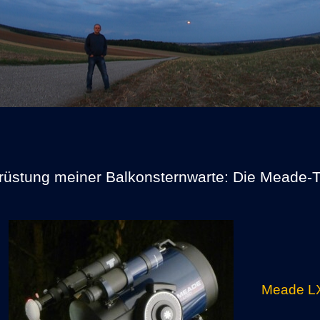
rüstung meiner Balkonsternwarte: Die Meade-
Meade L