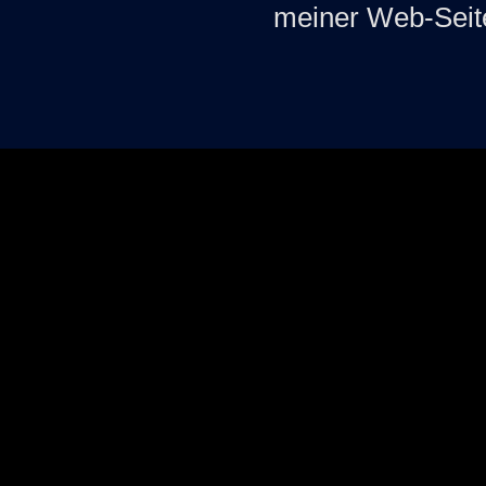
meiner Web-Seite