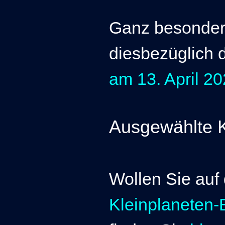
Ganz besonders
diesbezüglich 
am 13. April 2
Ausgewählte K
Wollen Sie auf
Kleinplaneten-