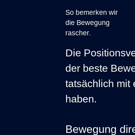
So bemerken wir
die Bewegung
rascher.
Die Positionsve
der beste Bewei
tatsächlich mit
haben.
Bewegung dir