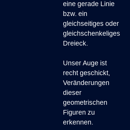
eine gerade Linie
bzw. ein
gleichseitiges oder
gleichschenkeliges
Dreieck.
Unser Auge ist
recht geschickt,
Veränderungen
dieser
geometrischen
Figuren zu
erkennen.