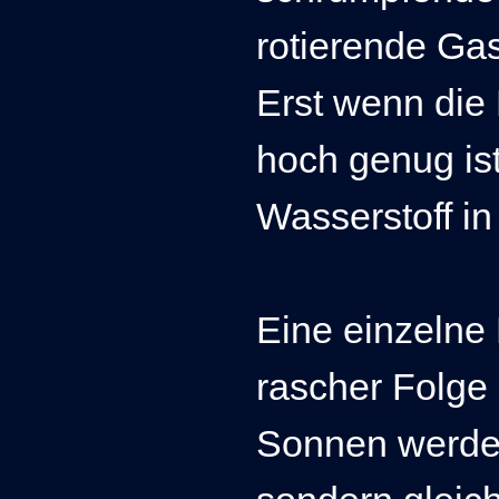
rotierende Gas
Erst wenn die
hoch genug ist,
Wasserstoff in 
Eine einzelne 
rascher Folge 
Sonnen werden