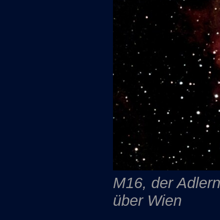
M16, der Adlerne
über Wien