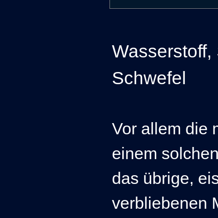
Wasserstoff,
Schwefel
Vor allem die
einem solchen
das übrige, ei
verbliebenen 