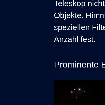
Teleskop nicht 
Objekte. Himm
speziellen Fil
Anzahl fest.
Prominente 