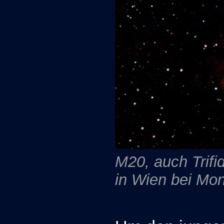
M20, auch Trifi
in Wien bei Mon