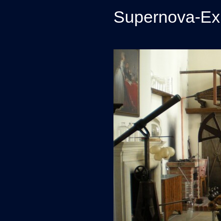
Supernova-Exp