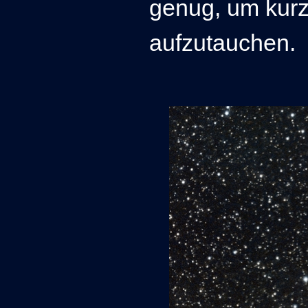
genug, um kurz
aufzutauchen.