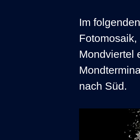
Im folgenden
Fotomosaik, 
Mondviertel 
Mondtermina
nach Süd.