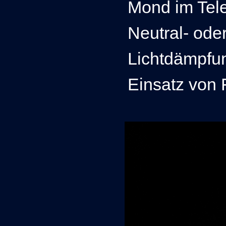
Mond im Tele
Neutral- oder
Lichtdämpfu
Einsatz von 