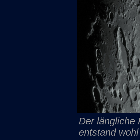
Der längliche K
entstand wohl