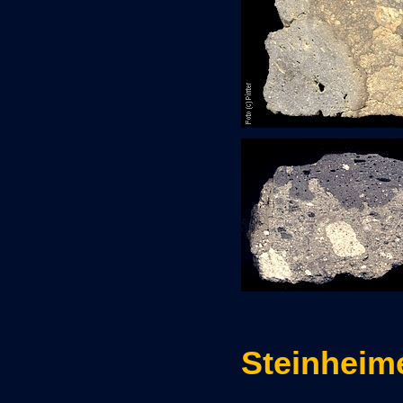
Steinheim