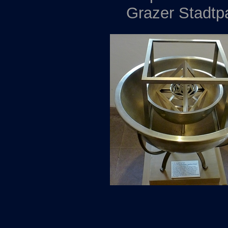
Grazer Stadtp