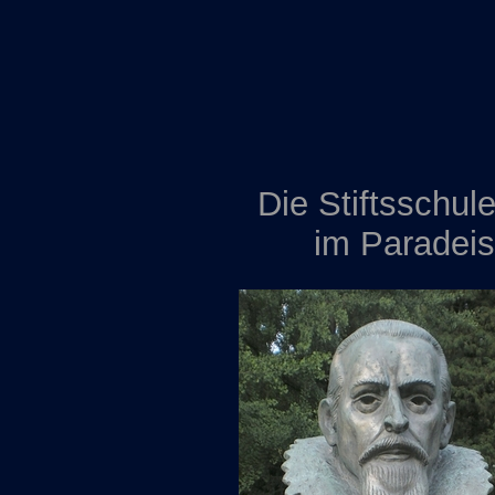
Die Stiftsschule
im Paradei