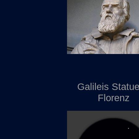
Galileis Statue
Florenz