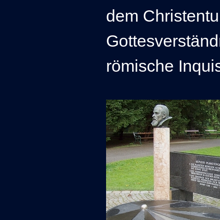
dem Christent
Gottesverständ
römische Inquis