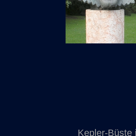
Kepler-Büste 