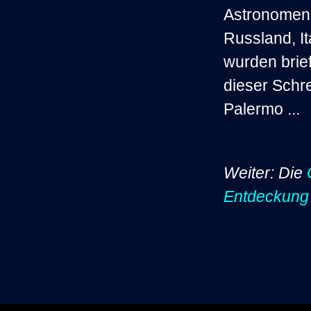
Astronomen
Russland, It
wurden brief
dieser Schr
Palermo ...
Weiter: Die
Entdeckung