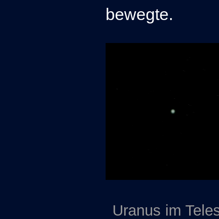
bewegte.
Uranus im Tele