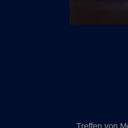
Treffen von M