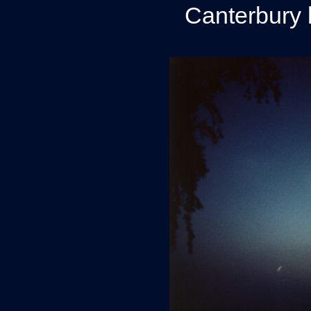
Canterbury h