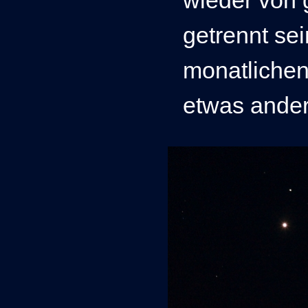
getrennt sei
monatlichen
etwas ander