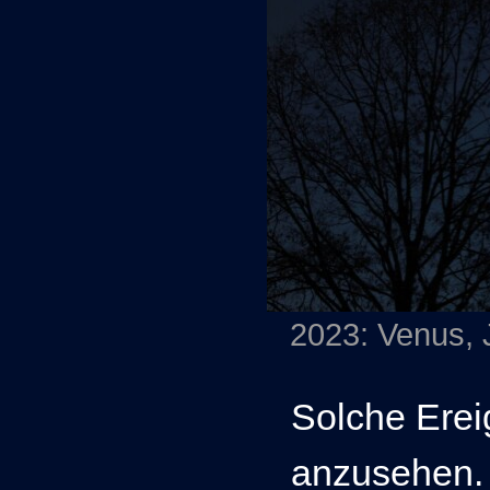
2023: Venus, 
Solche Erei
anzusehen