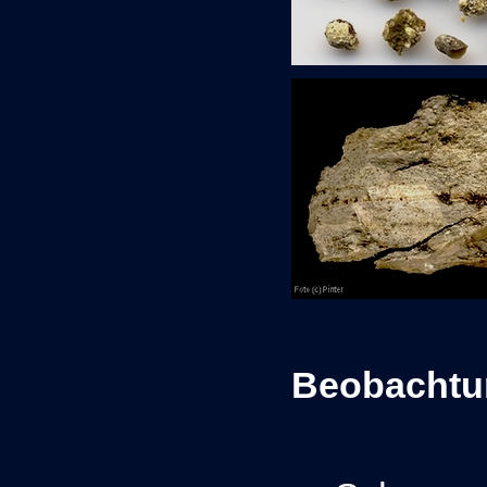
Beobachtu