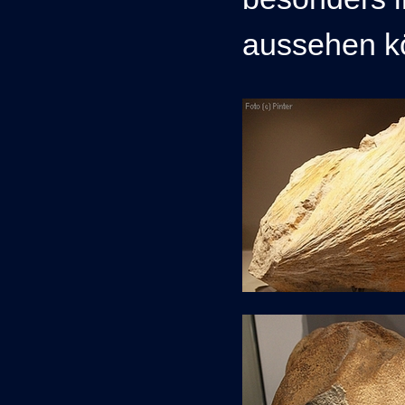
aussehen k