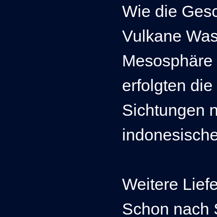
Wie die Gesc
Vulkane Was
Mesosphäre 
erfolgten di
Sichtungen 
indonesische
Weitere Lief
Schon nach 