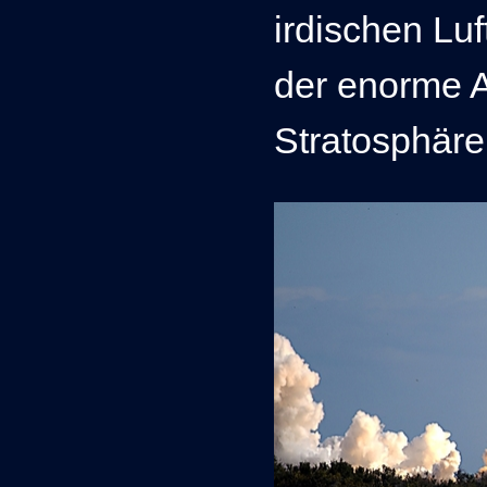
irdischen Luf
der enorme A
Stratosphäre 