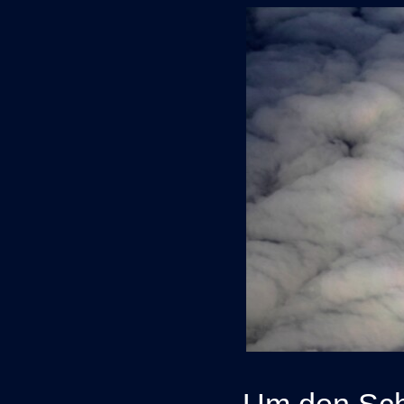
Um den Sch