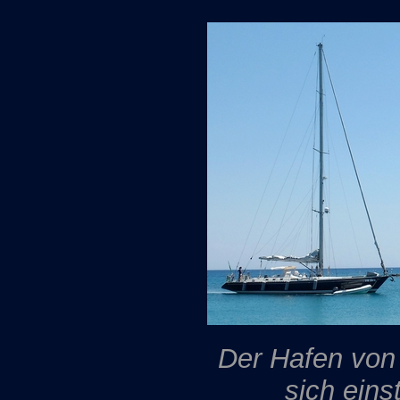
Der Hafen von 
sich eins