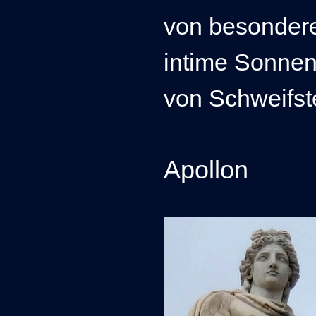
von besondere
intime Sonne
von Schweifst
Apollon