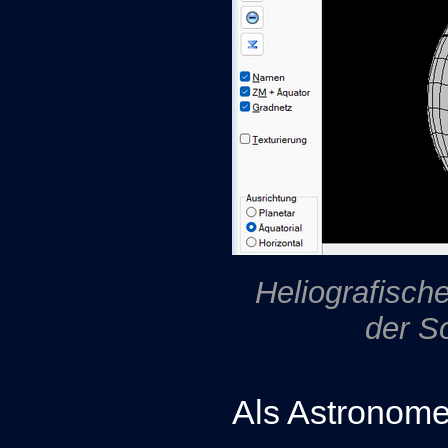
Heliografische
der S
Als Astronome