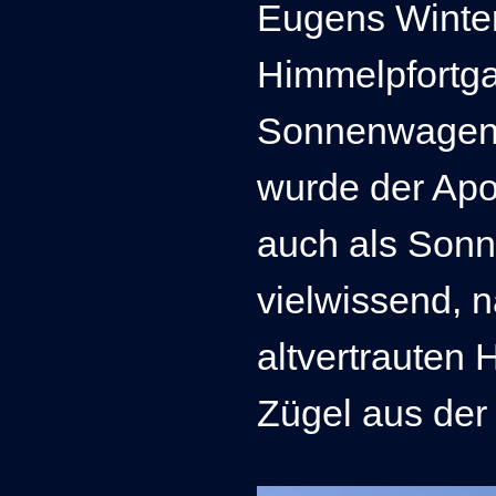
Eugens Winter
Himmelpfortga
Sonnenwagen. 
wurde der Apo
auch als Sonn
vielwissend, 
altvertrauten 
Zügel aus der