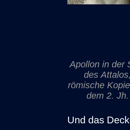
Apollon in der 
des Attalos
römische Kopie
dem 2. Jh.
Und das Deck