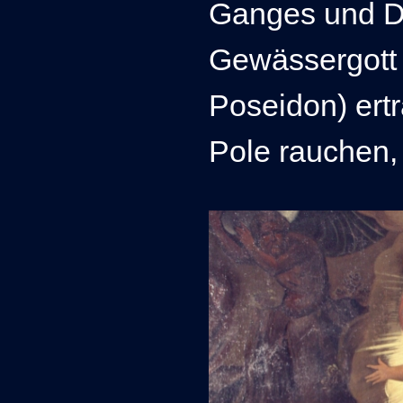
Ganges und D
Gewässergott 
Poseidon) ertr
Pole rauchen,