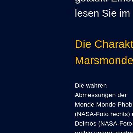
lesen Sie im
Die Charakt
Marsmond
Die wahren
Abmessungen der
Monde Monde Phob
(NASA-Foto rechts)
Deimos (NASA-Foto