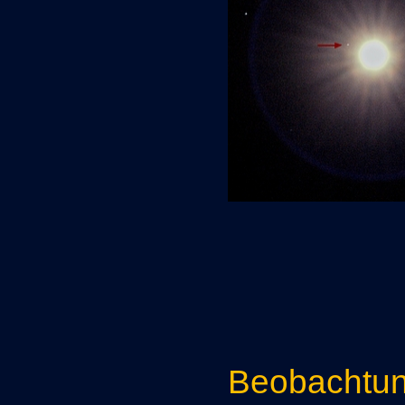
Beobachtu