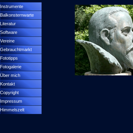
Instrumente
▼
Balkonsternwarte
▼
Literatur
Software
Vereine
Gebrauchtmarkt
Fototipps
Fotogalerie
Über mich
Kontakt
Copyright
Impressum
Himmelszelt